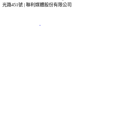
光路451號 | 聯利媒體股份有限公司