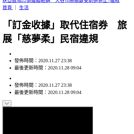
SBS歌謠大戰／ALLDAY PROJECT回歸 EVAN單飛首登場
首頁
｜
生活
「訂金收據」取代住宿券 旅
展「慈夢柔」民宿違規
發佈時間：2020.11.27 23:38
最後更新時間：2020.11.28 09:04
發佈時間：
2020.11.27 23:38
最後更新時間：
2020.11.28 09:04