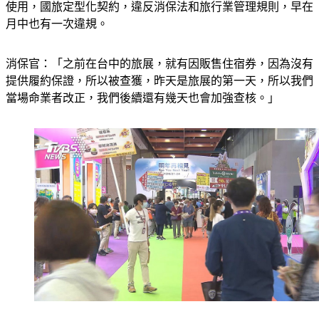
使用，國旅定型化契約，違反消保法和旅行業管理規則，早在
月中也有一次違規。
消保官：「之前在台中的旅展，就有因販售住宿券，因為沒有
提供履約保證，所以被查獲，昨天是旅展的第一天，所以我們
當場命業者改正，我們後續還有幾天也會加強查核。」