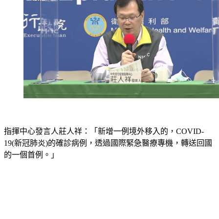
指揮中心發言人莊人祥：「新增一例境外移入的，COVID-
19(新冠肺炎)的確診病例，透過國際緊急醫療專機，轉送回國
的一個首例。」