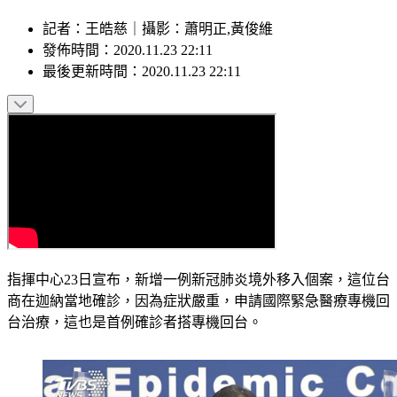
記者
：
王皓慈
｜
攝影
：
蕭明正,黃俊維
發佈時間：
2020.11.23 22:11
最後更新時間：
2020.11.23 22:11
指揮中心23日宣布，新增一例新冠肺炎境外移入個案，這位台
商在迦納當地確診，因為症狀嚴重，申請國際緊急醫療專機回
台治療，這也是首例確診者搭專機回台。