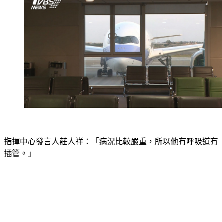
指揮中心發言人莊人祥：「病況比較嚴重，所以他有呼吸道有
插管。」