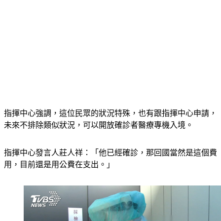
指揮中心強調，這位民眾的狀況特殊，也有跟指揮中心申請，
未來不排除類似狀況，可以開放確診者醫療專機入境。
指揮中心發言人莊人祥：「他已經確診，那回國當然是這個費
用，目前還是用公費在支出。」