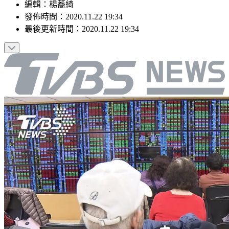
編輯
：
楊蕎綺
發佈時間：
2020.11.22 19:34
最後更新時間：
2020.11.22 19:34