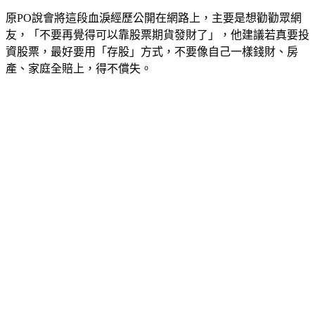
原PO說會將這段血淚經歷公開在網路上，主要是想勸勸眾網
友，「不要再覺得可以靠股票期貨發財了」，他建議若真要投
資股票，最好要用「存股」方式，不要像自己一樣錢財、房
產、家庭全賠上，得不償失。