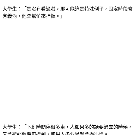
大學生：「是沒有看過啦，那可能這是特殊例子，固定時段會
有義消，他會幫忙來指揮。」
大學生：「下班時間停很多車，人如果多的話要過去的時候，
又會被那個機車擋到，如果人多要過就會過很慢。」