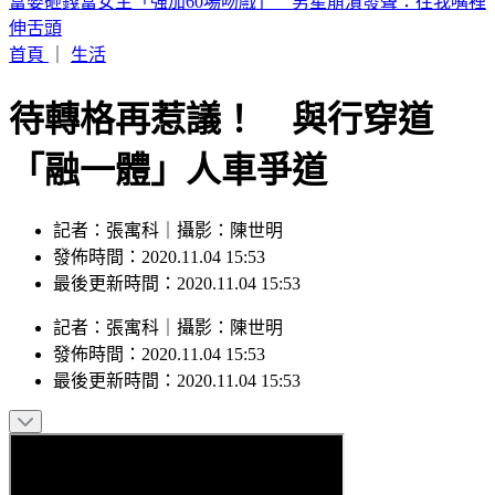
喉嚨痛如刀割！一票人狂咳3週「新冠、流感全陰」 醫曝：
這次病毒很毒
首頁
｜
生活
待轉格再惹議！ 與行穿道
「融一體」人車爭道
記者：張寓科｜攝影：陳世明
發佈時間：2020.11.04 15:53
最後更新時間：2020.11.04 15:53
記者
：
張寓科
｜
攝影
：
陳世明
發佈時間：
2020.11.04 15:53
最後更新時間：
2020.11.04 15:53