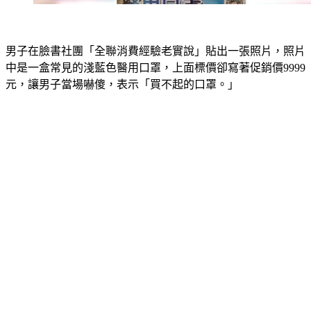
男子在臉書社團「全聯消費經驗老實說」貼出一張照片，照片
中是一盒常見的淺藍色醫用口罩，上面標價卻寫著促銷價9999
元，讓男子當場嚇傻，表示「買不起的口罩。｣