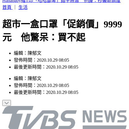
本週蛋價漲3元！雞蛋產量減+颱風預期因素 批發價49元
首頁
｜
生活
超市一盒口罩「促銷價」9999
元 他驚呆：買不起
編輯：陳郁文
發佈時間：2020.10.29 08:05
最後更新時間：2020.10.29 08:05
編輯
：
陳郁文
發佈時間：
2020.10.29 08:05
最後更新時間：
2020.10.29 08:05