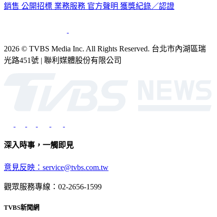
銷售
公開招標
業務服務
官方聲明
獲獎紀錄／認證
2026 © TVBS Media Inc. All Rights Reserved. 台北市內湖區瑞
光路451號 | 聯利媒體股份有限公司
深入時事，一觸即見
意見反映：service@tvbs.com.tw
觀眾服務專線：02-2656-1599
TVBS新聞網