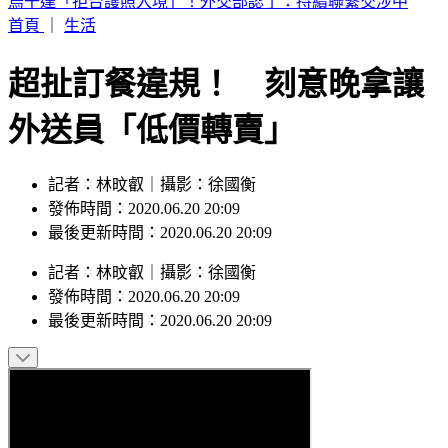
白海豚接近！新北淡水驚見龍捲風 民眾驚呼：難得一遇
首頁
｜
生活
超扯訂餐違規！ 刻意晚拿讓
外送員「低價轉賣」
記者：林旼叡｜攝影：徐國衡
發佈時間：2020.06.20 20:09
最後更新時間：2020.06.20 20:09
記者
：
林旼叡
｜
攝影
：
徐國衡
發佈時間：
2020.06.20 20:09
最後更新時間：
2020.06.20 20:09