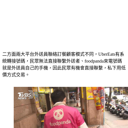
二方面兩大平台外送員聯絡訂餐顧客模式不同，UberEats有系
統轉接號碼，民眾無法直接聯繫外送者、foodpanda來電號碼
就是外送員自己的手機，因此民眾有機會直接聯繫，私下用低
價方式交易。