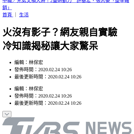
44歲宋慧喬凍齡穿搭曝！粉絲驚：超像大學生
首頁
｜
生活
火沒有影子？網友親自實驗
冷知識揭秘讓大家驚呆
編輯：林保宏
發佈時間：2020.02.24 10:26
最後更新時間：2020.02.24 10:26
編輯
：
林保宏
發佈時間：
2020.02.24 10:26
最後更新時間：
2020.02.24 10:26