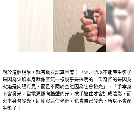
對於這個現象，就有網友認真回應；「火之所以不能產生影子
是因為火焰本身就像空氣一樣幾乎是透明的，但奇怪的是因為
火焰是肉眼可見，而且不同於空氣因為它會發光」、「手本身
不會發光，當電源照向牆壁的光，被手遮住才會造成陰影，而
火本身會發光，即使沒遮住光源，也會自己發光，所以不會產
生影子！」