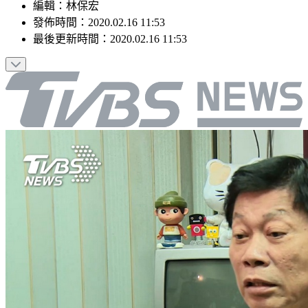
編輯
：
林保宏
發佈時間：
2020.02.16 11:53
最後更新時間：
2020.02.16 11:53