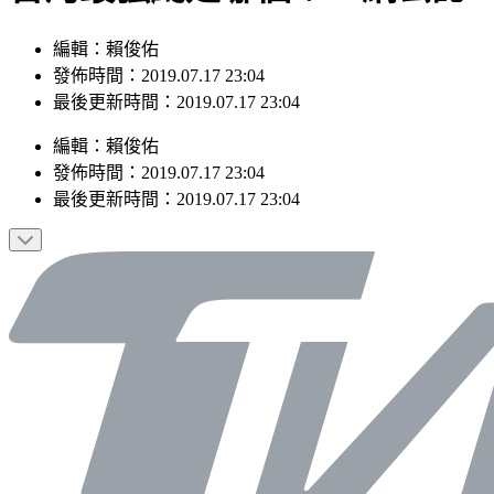
編輯：賴俊佑
發佈時間：2019.07.17 23:04
最後更新時間：2019.07.17 23:04
編輯
：
賴俊佑
發佈時間：
2019.07.17 23:04
最後更新時間：
2019.07.17 23:04