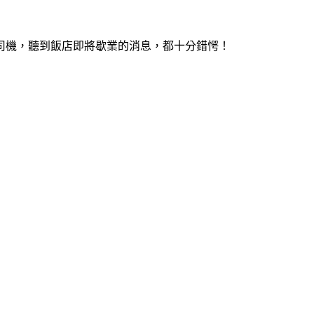
司機，聽到飯店即將歇業的消息，都十分錯愕！