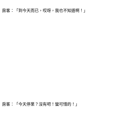
房客：「到今天而已，哎呀，我也不知道啊！」
房客：「今天停業？沒有吧！蠻可惜的！」