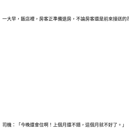
一大早，飯店裡，房客正準備退房，不論房客還是前來接送的
司機：「今晚還會住啊！上個月還不錯，這個月就不好了。」