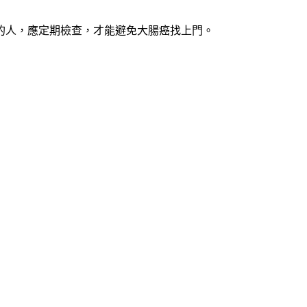
的人，應定期檢查，才能避免大腸癌找上門。