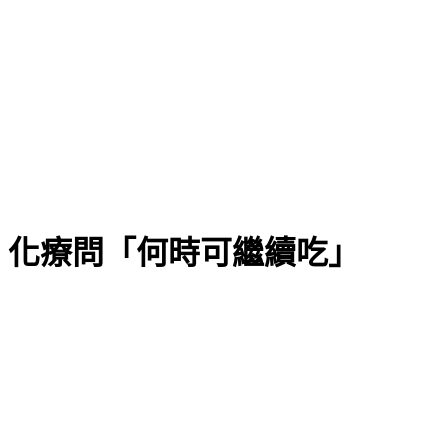
 化療問「何時可繼續吃」