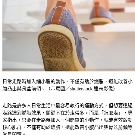
日常走路時加入縮小腹的動作，不僅有助於燃脂，還能改善小
腹凸出與骨盆前傾。（示意圖／shutterstock 達志影像）
走路是許多人日常生活中最容易執行的運動方式，但想要透過
走路達到燃脂效果，關鍵不在於走得多，而是「怎麼走」，專
家指出，只要在走路時加入一個簡單的小動作，就能有效啟動
核心肌群，不僅有助於燃脂，還能改善小腹凸出與骨盆前傾等
常見問題。