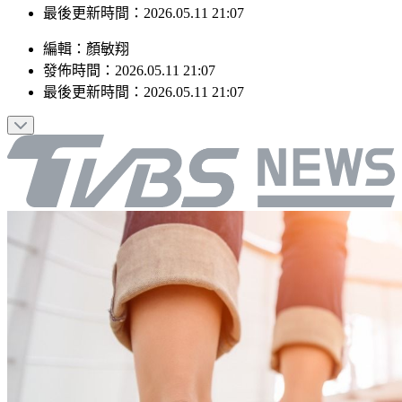
最後更新時間：2026.05.11 21:07
編輯
：
顏敏翔
發佈時間：
2026.05.11 21:07
最後更新時間：
2026.05.11 21:07