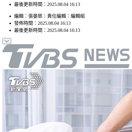
最後更新時間：2025.08.04 16:13
編輯
：
張晏慈
｜
責任編輯
：
編輯組
發佈時間：
2025.08.04 16:13
最後更新時間：
2025.08.04 16:13