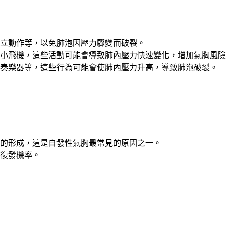
立動作等，以免肺泡因壓力驟變而破裂。
小飛機，這些活動可能會導致肺內壓力快速變化，增加氣胸風險
奏樂器等，這些行為可能會使肺內壓力升高，導致肺泡破裂。
泡的形成，這是自發性氣胸最常見的原因之一。
復發機率。