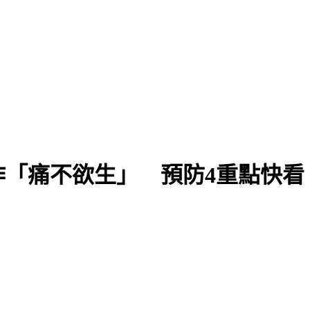
「痛不欲生」 預防4重點快看