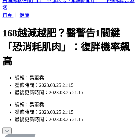
包租代管龍頭爆掏空7億！兆基集團創辦人李建成收押禁見
首頁
｜
健康
168越減越肥？醫警告1關鍵
「恐消耗肌肉」：復胖機率飆
高
編輯：易軍堯
發佈時間：2023.03.25 21:15
最後更新時間：2023.03.25 21:15
編輯
：
易軍堯
發佈時間：
2023.03.25 21:15
最後更新時間：
2023.03.25 21:15