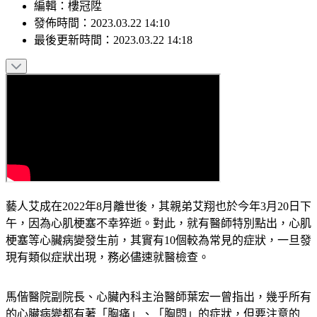
編輯
：
樓冠陞
發佈時間：
2023.03.22 14:10
最後更新時間：
2023.03.22 14:18
藝人艾成在2022年8月離世後，其親弟艾翔也於今年3月20日下
午，因為心肌梗塞不幸猝逝。對此，就有醫師特別點出，心肌
梗塞等心臟病變發生前，其實有10個較為常見的症狀，一旦發
現有類似症狀出現，務必儘速就醫檢查。
馬偕醫院副院長、心臟內科主治醫師葉宏一曾指出，幾乎所有