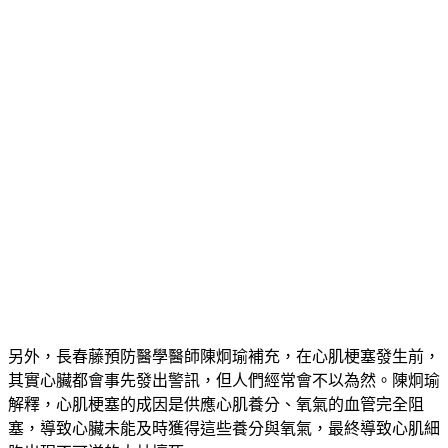
建議儘速就醫檢查。
另外，長春藤預防醫學醫師陳炯瑜補充，在心肌梗塞發生前，
其實心臟都會事先發出警訊，但人們經常會不以為然。陳炯瑜
解釋，心肌梗塞的成因是供應心肌養分、氧氣的血管完全阻