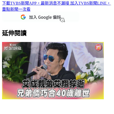
下載TVBS新聞APP，最新消息不漏接
加入TVBS新聞LINE，
重點新聞一次看
延伸閱讀