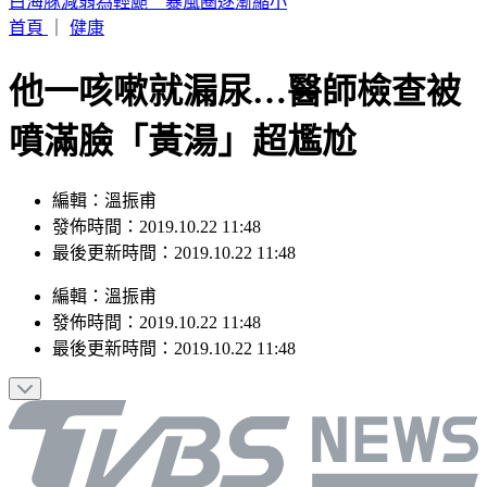
駐歐外交官爆霸凌、徐佳青狂出國 他轟：政府官員風紀徹底
棄守
首頁
｜
健康
他一咳嗽就漏尿…醫師檢查被
噴滿臉「黃湯」超尷尬
編輯：溫振甫
發佈時間：2019.10.22 11:48
最後更新時間：2019.10.22 11:48
編輯
：
溫振甫
發佈時間：
2019.10.22 11:48
最後更新時間：
2019.10.22 11:48