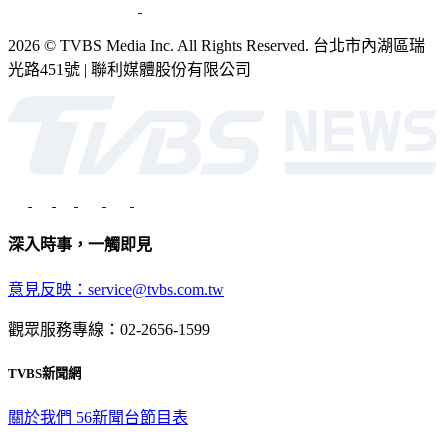
2026 © TVBS Media Inc. All Rights Reserved. 台北市內湖區瑞
光路451號 | 聯利媒體股份有限公司
深入時事，一觸即見
意見反映：service@tvbs.com.tw
觀眾服務專線：02-2656-1599
TVBS新聞網
關於我們
56新聞台節目表