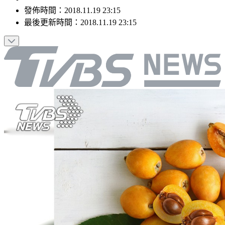
發佈時間：
2018.11.19 23:15
最後更新時間：
2018.11.19 23:15