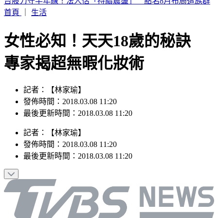
快訊／台南嚴重車禍！轎車遭擠壓成廢鐵 駕駛當場身亡
首頁
｜
生活
女性必知！天天18歲的秘訣
專家揭超無暇化妝術
記者：【林家瑜】
發佈時間：2018.03.08 11:20
最後更新時間：2018.03.08 11:20
記者
：
【林家瑜】
發佈時間：
2018.03.08 11:20
最後更新時間：
2018.03.08 11:20