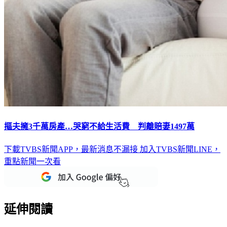
摳夫擁3千萬房產…哭窮不給生活費 判離賠妻1497萬
下載TVBS新聞APP，最新消息不漏接
加入TVBS新聞LINE，
重點新聞一次看
延伸閱讀