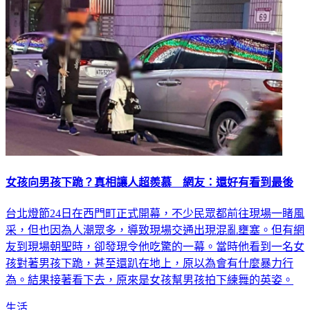
女孩向男孩下跪？真相讓人超羨慕 網友：還好有看到最後
台北燈節24日在西門町正式開幕，不少民眾都前往現場一睹風
采，但也因為人潮眾多，導致現場交通出現混亂壅塞。但有網
友到現場朝聖時，卻發現令他吃驚的一幕。當時他看到一名女
孩對著男孩下跪，甚至還趴在地上，原以為會有什麼暴力行
為。結果接著看下去，原來是女孩幫男孩拍下練舞的英姿。
生活