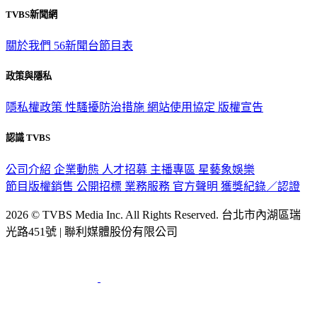
TVBS新聞網
關於我們
56新聞台節目表
政策與隱私
隱私權政策
性騷擾防治措施
網站使用協定
版權宣告
認識 TVBS
公司介紹
企業動態
人才招募
主播專區
星藝象娛樂
節目版權銷售
公開招標
業務服務
官方聲明
獲獎紀錄／認證
2026 © TVBS Media Inc. All Rights Reserved. 台北市內湖區瑞
光路451號 | 聯利媒體股份有限公司