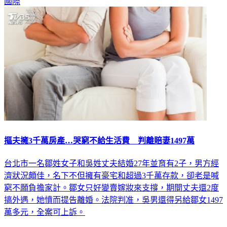
國際
摳夫擁3千萬房產…哭窮不給生活費 判離賠妻1497萬
台北市一名鄒姓女子和吳姓丈夫結婚27年並育有2子，男方經
濟狀況頗佳，名下不但擁有豪宅和超過3千萬存款，卻老是喊
窮不願負擔家計。鄒女只好變賣嫁妝來支撐，期間丈夫還2度
搞外遇，她憤而提告離婚。法院判准，吳男還得另給鄒女1497
萬多元，全案可上訴。