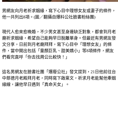
男網友向月老祈求姻緣，寫下心目中理想女友或妻子的條件，
他一共列出8項。(圖／翻攝自爆料公社臉書粉絲團)
現代人愈來愈晚婚，不少男女甚至身邊缺乏對象，都會到月老
廟祈求姻緣，希望自己能夠早日脫離單身。
但最近有男網友發
文分享，日前到月老廟拜拜，寫下心目中「理想女友」的條
件，當中開出包括「童顏巨乳、甜美嬌小」等8項條件，網友
們看完直呼「你去找周公比較快！」
這名男網友在臉書社團「爆廢公社」發文提到，21日他前往台
中慈德月老殿拜月老，同時寫下啟稟文，祈求月老能幫他牽姻
緣線，讓他早日遇到「真命天女」。