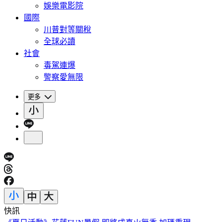
娛樂電影院
國際
川普對等關稅
全球必讀
社會
毒駕連爆
警察愛無限
更多
快訊