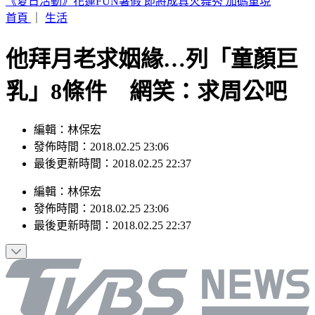
繼續凍漲！中油宣布下週「汽柴油價不調整」
首頁
｜
生活
他拜月老求姻緣…列「童顏巨
乳」8條件 網笑：求周公吧
編輯：林保宏
發佈時間：2018.02.25 23:06
最後更新時間：2018.02.25 22:37
編輯
：
林保宏
發佈時間：
2018.02.25 23:06
最後更新時間：
2018.02.25 22:37