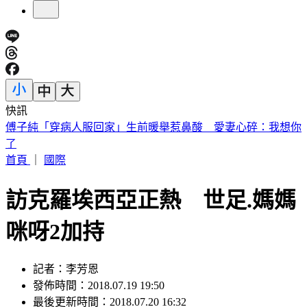
快訊
砍Gmail神功能 2027年起停止支援第三方帳號收寄信
首頁
｜
國際
訪克羅埃西亞正熱 世足.媽媽
咪呀2加持
記者：李芳恩
發佈時間：2018.07.19 19:50
最後更新時間：2018.07.20 16:32