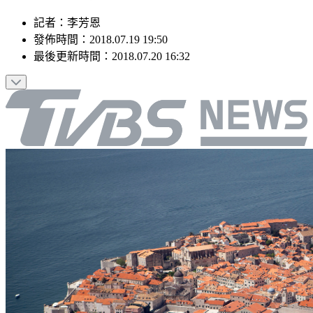
記者
：
李芳恩
發佈時間：
2018.07.19 19:50
最後更新時間：
2018.07.20 16:32