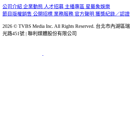
節目版權銷售
公開招標
業務服務
官方聲明
獲獎紀錄／認證
2026 © TVBS Media Inc. All Rights Reserved. 台北市內湖區瑞
光路451號 | 聯利媒體股份有限公司