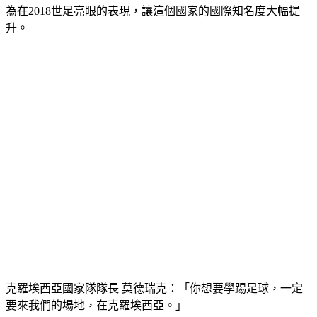
升。
克羅埃西亞國家隊隊長 莫德瑞克：「你想要學踢足球，一定
要來我們的場地，在克羅埃西亞。」