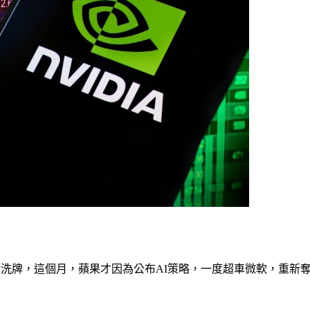
斷洗牌，這個月，蘋果才因為公布AI策略，一度超車微軟，重新