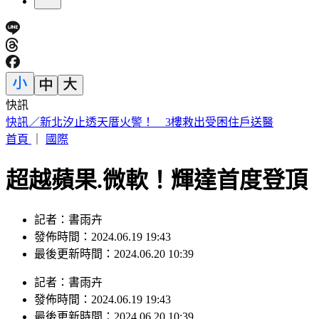
快訊
快訊／新北汐止透天厝火警！ 3樓救出受困住戶送醫
首頁
｜
國際
超越蘋果.微軟！輝達首度登頂
記者：書雨卉
發佈時間：2024.06.19 19:43
最後更新時間：2024.06.20 10:39
記者
：
書雨卉
發佈時間：
2024.06.19 19:43
最後更新時間：
2024.06.20 10:39