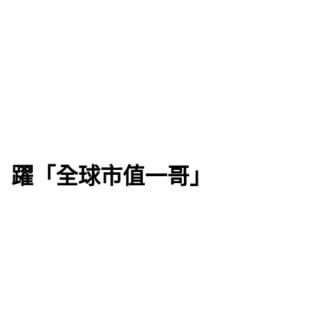
 躍「全球市值一哥」