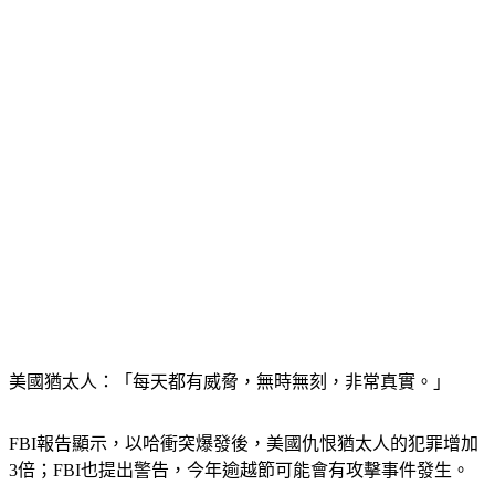
美國猶太人：「每天都有威脅，無時無刻，非常真實。」
FBI報告顯示，以哈衝突爆發後，美國仇恨猶太人的犯罪增加
3倍；FBI也提出警告，今年逾越節可能會有攻擊事件發生。