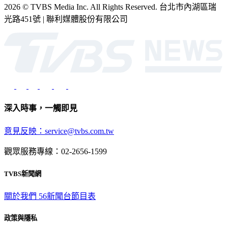
2026 © TVBS Media Inc. All Rights Reserved. 台北市內湖區瑞
光路451號 | 聯利媒體股份有限公司
深入時事，一觸即見
意見反映：service@tvbs.com.tw
觀眾服務專線：02-2656-1599
TVBS新聞網
關於我們
56新聞台節目表
政策與隱私