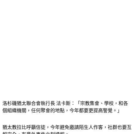
洛杉磯猶太聯合會執行長 法卡斯：「宗教集會、學校，和各
個組織機關，任何聚會的地點，今年都要更提高警覺。」
猶太教拉比呼籲信徒，今年避免邀請陌生人作客，社群也要互