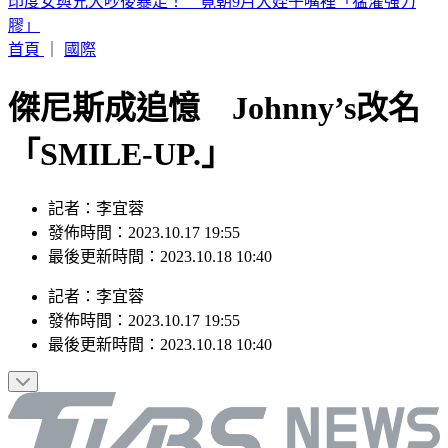
別只看台積電！ 外媒點名「2檔AI設備股」快上車
首頁
｜
國際
傑尼斯成追憶 Johnny’s改名
「SMILE-UP.」
記者：李宜蓉
發佈時間：2023.10.17 19:55
最後更新時間：2023.10.18 10:40
記者
：
李宜蓉
發佈時間：
2023.10.17 19:55
最後更新時間：
2023.10.18 10:40