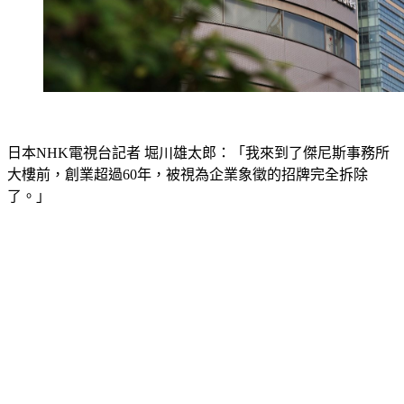
日本NHK電視台記者 堀川雄太郎：「我來到了傑尼斯事務所
大樓前，創業超過60年，被視為企業象徵的招牌完全拆除
了。」