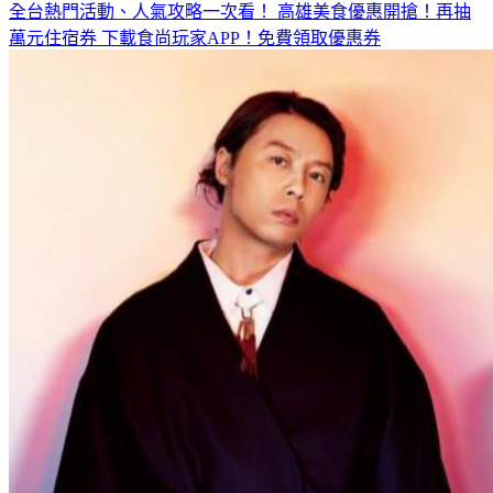
萬元住宿券
下載食尚玩家APP！免費領取優惠券