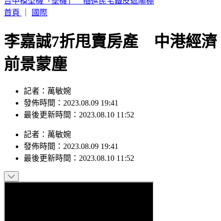
快訊／白海豚強風襲台！北市喜來登飯店旁圍籬倒塌 砸傷一
女
首頁
｜
國際
李嘉誠7折甩賣房產 中港經濟
前景蒙塵
記者：萬敏婉
發佈時間：2023.08.09 19:41
最後更新時間：2023.08.10 11:52
記者
：
萬敏婉
發佈時間：
2023.08.09 19:41
最後更新時間：
2023.08.10 11:52