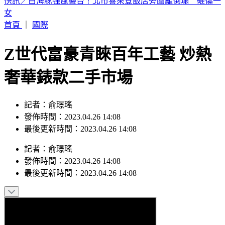
颱風白海豚外圍環流抵達！北部風雨開炸 粉專示警：路徑恐
更靠近
首頁
｜
國際
Z世代富豪青睞百年工藝 炒熱
奢華錶款二手市場
記者：俞璟瑤
發佈時間：2023.04.26 14:08
最後更新時間：2023.04.26 14:08
記者
：
俞璟瑤
發佈時間：
2023.04.26 14:08
最後更新時間：
2023.04.26 14:08