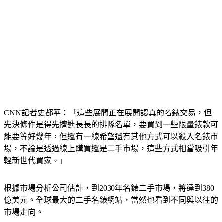
CNN記者史都華：「這些展間正在展開認真的名錶交易，但
先決條件是得先擠進長長的排隊名單，要買到一些限量錶款可
能要等好幾年，但還有一線希望還有其他方式可以殺入名錶市
場，不論是透過線上購買還是二手市場，這些方式相當吸引年
輕新世代買家。」
根據市場分析公司估計，到2030年名錶二手市場，將達到380
億美元。全球最大的二手名錶網站，當然也看到不同與以往的
市場走向。