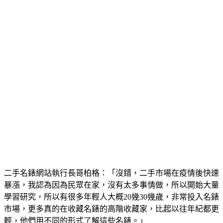
二手名錶網站執行長哥柏格：「沒錯，二手市場在疫情後快速
暴漲，我認為因為民眾在家，沒有太多事情做，所以開始大量
學習研究，所以有很多年輕人大概20幾30幾歲，非常投入名錶
市場，更多真的在收藏名錶的高階收藏家，比起以往年紀都更
輕，他們用不同的形式了解這些名錶。」