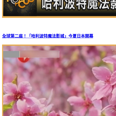
全球第二座！「哈利波特魔法影城」今夏日本開幕