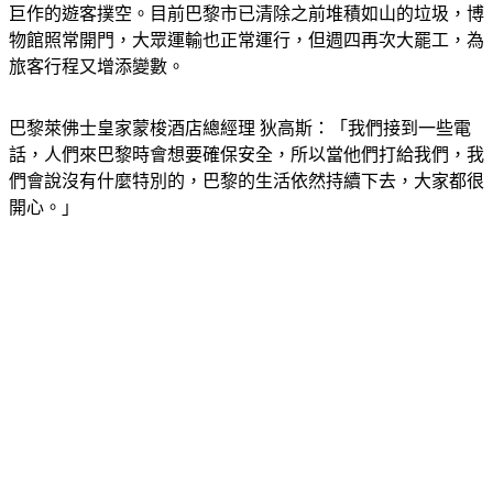
物館照常開門，大眾運輸也正常運行，但週四再次大罷工，為
旅客行程又增添變數。
巴黎萊佛士皇家蒙梭酒店總經理 狄高斯：「我們接到一些電
話，人們來巴黎時會想要確保安全，所以當他們打給我們，我
們會說沒有什麼特別的，巴黎的生活依然持續下去，大家都很
開心。」