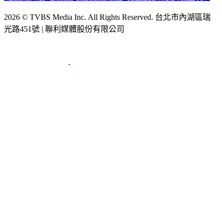
2026 © TVBS Media Inc. All Rights Reserved. 台北市內湖區瑞
光路451號 | 聯利媒體股份有限公司