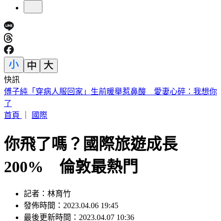
快訊
砍Gmail神功能 2027年起停止支援第三方帳號收寄信
首頁
｜
國際
你飛了嗎？國際旅遊成長
200% 倫敦最熱門
記者：林育竹
發佈時間：2023.04.06 19:45
最後更新時間：2023.04.07 10:36