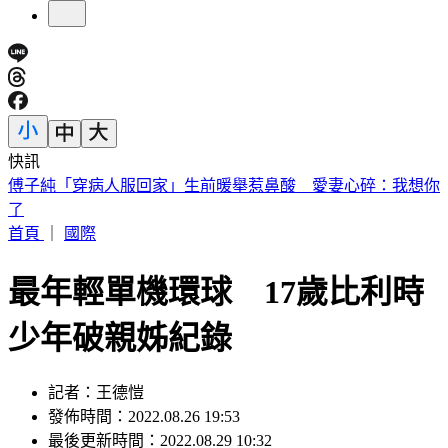
快訊
砍Gmail神功能 2027年起停止支援第三方帳號收寄信
首頁
｜
國際
最年輕單機環球 17歲比利時
少年破親姊紀錄
記者：王德愷
發佈時間：2022.08.26 19:53
最後更新時間：2022.08.29 10:32