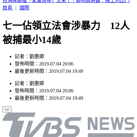
別只看台積電！ 外媒點名「2檔AI設備股」快上車
首頁
｜
國際
七一佔領立法會涉暴力 12人
被捕最小14歲
記者：劉惠卿
發佈時間：2019.07.04 20:06
最後更新時間：2019.07.04 19:49
記者
：
劉惠卿
發佈時間：
2019.07.04 20:06
最後更新時間：
2019.07.04 19:49