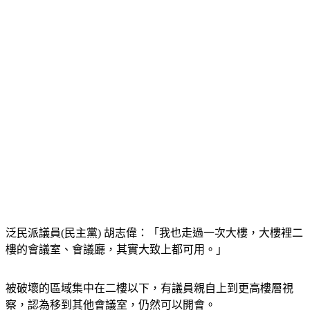
泛民派議員(民主黨) 胡志偉：「我也走過一次大樓，大樓裡二
樓的會議室、會議廳，其實大致上都可用。」
被破壞的區域集中在二樓以下，有議員親自上到更高樓層視
察，認為移到其他會議室，仍然可以開會。