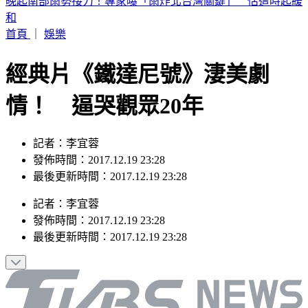
2026 SBS歌謠大戰SUMMER／最美小貓咪來了！MEOVV白
禮服仙氣走藍毯
首頁
｜
娛樂
經典片《鐵達尼號》淒美劇
情！ 逼哭觀眾20年
記者：李宜蓉
發佈時間：2017.12.19 23:28
最後更新時間：2017.12.19 23:28
記者
：
李宜蓉
發佈時間：
2017.12.19 23:28
最後更新時間：
2017.12.19 23:28