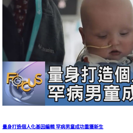
量身打造個人化基因編輯 罕病男童成功重獲新生