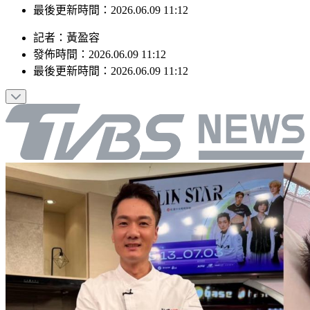
最後更新時間：2026.06.09 11:12
記者
：
黃盈容
發佈時間：
2026.06.09 11:12
最後更新時間：
2026.06.09 11:12