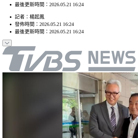
發佈時間：2026.05.21 16:24
最後更新時間：2026.05.21 16:24
記者
：
楊起鳳
發佈時間：
2026.05.21 16:24
最後更新時間：
2026.05.21 16:24