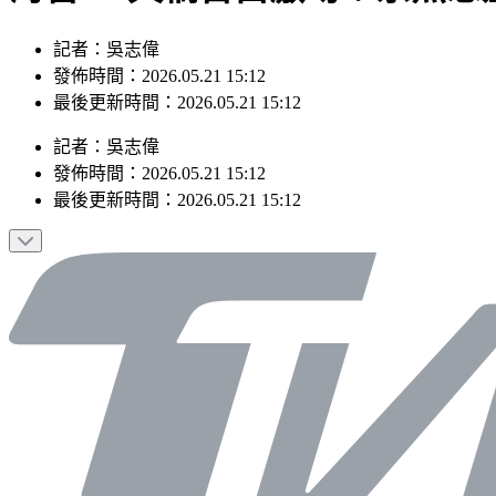
記者：吳志偉
發佈時間：2026.05.21 15:12
最後更新時間：2026.05.21 15:12
記者
：
吳志偉
發佈時間：
2026.05.21 15:12
最後更新時間：
2026.05.21 15:12