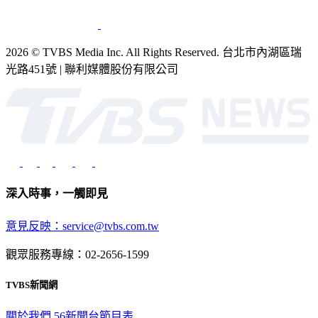
銷售
公開招標
業務服務
官方聲明
獲獎紀錄／認證
2026 © TVBS Media Inc. All Rights Reserved. 台北市內湖區瑞
光路451號 | 聯利媒體股份有限公司
深入時事，一觸即見
意見反映：service@tvbs.com.tw
觀眾服務專線：02-2656-1599
TVBS新聞網