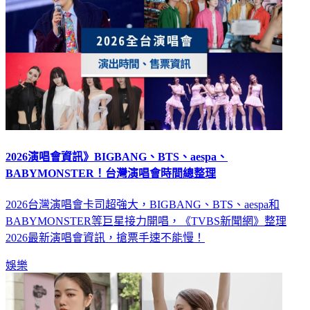
2026演唱會資訊》BIGBANG、BTS、aespa、
BABYMONSTER！台灣演唱會時間總整理
2026台灣演唱會卡司超強大，BIGBANG、BTS、aespa和
BABYMONSTER等巨星接力開唱，《TVBS新聞網》整理
2026最新演唱會資訊，搶票手速不能慢！
娛樂