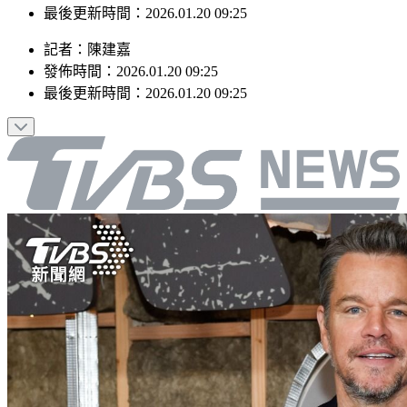
最後更新時間：2026.01.20 09:25
記者
：
陳建嘉
發佈時間：
2026.01.20 09:25
最後更新時間：
2026.01.20 09:25