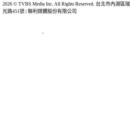
2026 © TVBS Media Inc. All Rights Reserved. 台北市內湖區瑞
光路451號 | 聯利媒體股份有限公司