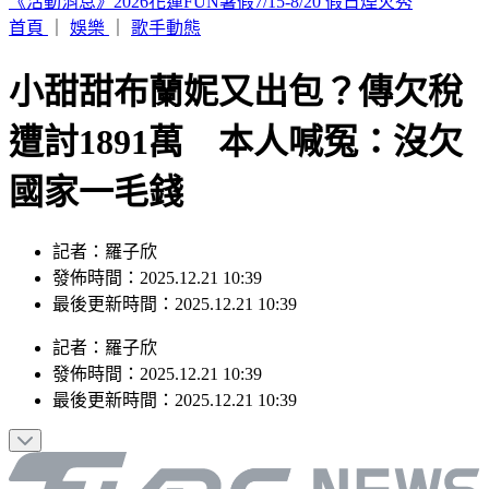
SBS歌謠大戰／3大女團合體重唱BLACKPINK神曲
首頁
｜
娛樂
｜
歌手動態
小甜甜布蘭妮又出包？傳欠稅
遭討1891萬 本人喊冤：沒欠
國家一毛錢
記者：羅子欣
發佈時間：2025.12.21 10:39
最後更新時間：2025.12.21 10:39
記者
：
羅子欣
發佈時間：
2025.12.21 10:39
最後更新時間：
2025.12.21 10:39