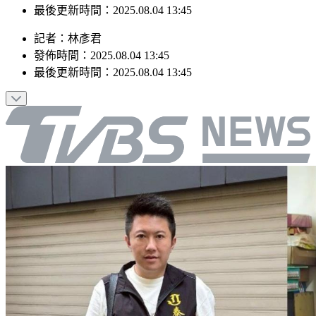
最後更新時間：2025.08.04 13:45
記者
：
林彥君
發佈時間：
2025.08.04 13:45
最後更新時間：
2025.08.04 13:45