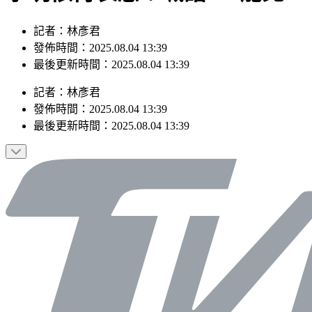
記者：林彥君
發佈時間：2025.08.04 13:39
最後更新時間：2025.08.04 13:39
記者
：
林彥君
發佈時間：
2025.08.04 13:39
最後更新時間：
2025.08.04 13:39