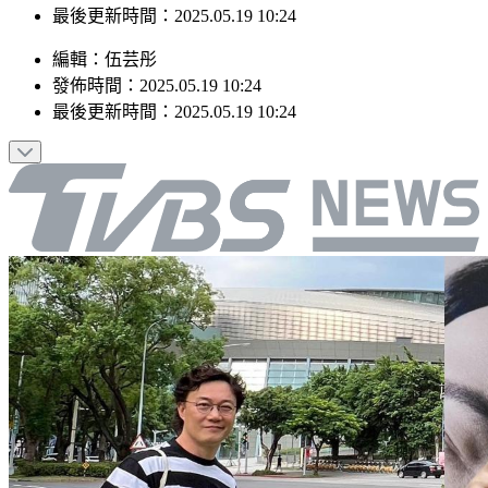
最後更新時間：2025.05.19 10:24
編輯
：
伍芸彤
發佈時間：
2025.05.19 10:24
最後更新時間：
2025.05.19 10:24