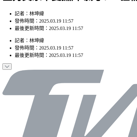
記者：林坤緯
發佈時間：2025.03.19 11:57
最後更新時間：2025.03.19 11:57
記者
：
林坤緯
發佈時間：
2025.03.19 11:57
最後更新時間：
2025.03.19 11:57