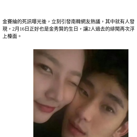
金賽綸的死訊曝光後，立刻引發南韓網友熱議，其中就有人發
現，2月16日正好也是金秀賢的生日，讓2人過去的緋聞再次浮
上檯面。