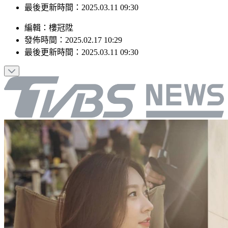
最後更新時間：2025.03.11 09:30
編輯
：
樓冠陞
發佈時間：
2025.02.17 10:29
最後更新時間：
2025.03.11 09:30