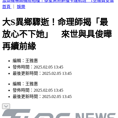
周子瑜、葉舒華入圍2026全球百大美女 林莎首上榜
首頁
｜
娛樂
大S異鄉驟逝！命理師揭「最
放心不下她」 來世與具俊曄
再續前緣
編輯：王雅惠
發佈時間：2025.02.05 13:45
最後更新時間：2025.02.05 13:45
編輯
：
王雅惠
發佈時間：
2025.02.05 13:45
最後更新時間：
2025.02.05 13:45