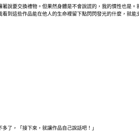
嚷著說要交換禮物。但果然身體是不會說謊的，我的慣性也是。
我看到這些作品能在他人的生命裡留下點閃閃發光的什麼，就能
不多了，「接下來，就讓作品自己說話吧！」