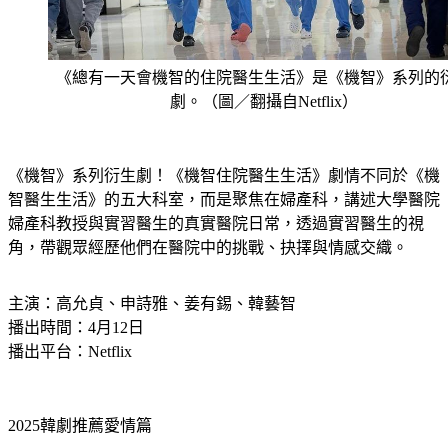
《總有一天會機智的住院醫生生活》是《機智》系列的
劇。（圖／翻攝自Netflix）
《機智》系列衍生劇！《機智住院醫生生活》劇情不同於《機
智醫生生活》的五大科室，而是聚焦在婦產科，講述大學醫院
婦產科教授與實習醫生的真實醫院日常，透過實習醫生的視
角，帶觀眾經歷他們在醫院中的挑戰、抉擇與情感交織。
主演：高允貞、申詩雅、姜有錫、韓藝智
播出時間：4月12日
播出平台：Netflix
2025韓劇推薦愛情篇