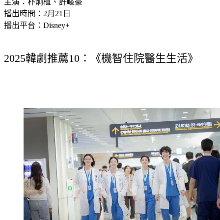
主演：朴炯植、許峻豪
播出時間：2月21日
播出平台：Disney+
2025韓劇推薦10：《機智住院醫生生活》