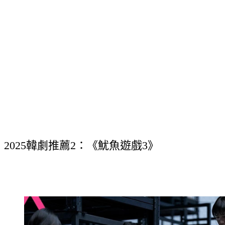
2025韓劇推薦2：《魷魚遊戲3》