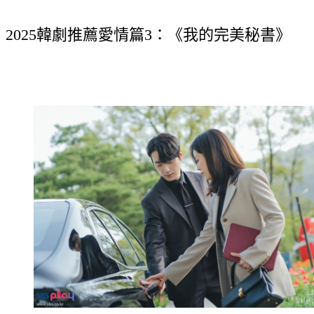
2025韓劇推薦愛情篇3：《我的完美秘書》