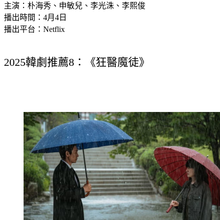
主演：朴海秀、申敏兒、李光洙、李熙俊
播出時間：4月4日
播出平台：Netflix
2025韓劇推薦8：《狂醫魔徒》