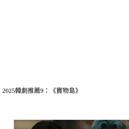
2025韓劇推薦9：《寶物島》