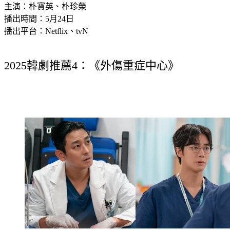
主演：朴寶英、朴珍榮
播出時間：5月24日
播出平台：Netflix、tvN
2025韓劇推薦4：《外傷重症中心》