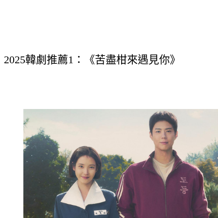
2025韓劇推薦1：《苦盡柑來遇見你》