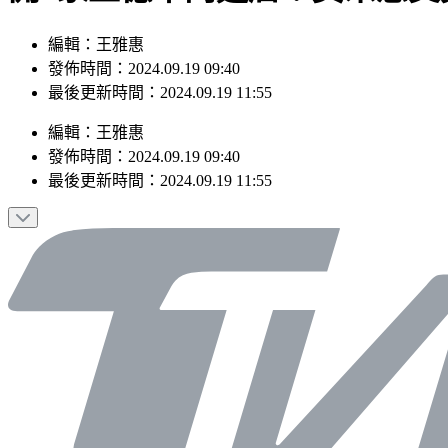
編輯：王雅惠
發佈時間：2024.09.19 09:40
最後更新時間：2024.09.19 11:55
編輯
：
王雅惠
發佈時間：
2024.09.19 09:40
最後更新時間：
2024.09.19 11:55