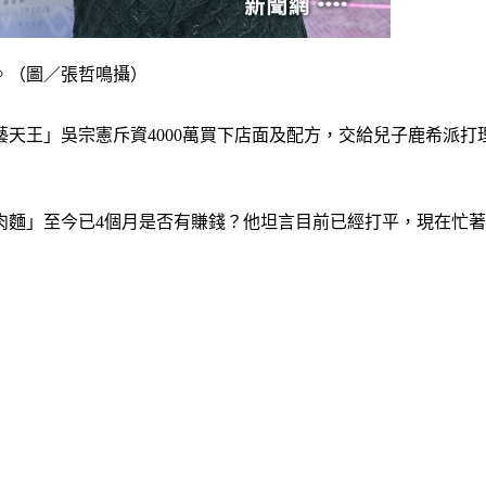
。（圖／張哲鳴攝）
天王」吳宗憲斥資4000萬買下店面及配方，交給兒子鹿希派打
麵」至今已4個月是否有賺錢？他坦言目前已經打平，現在忙著