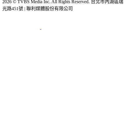
光路451號 | 聯利媒體股份有限公司