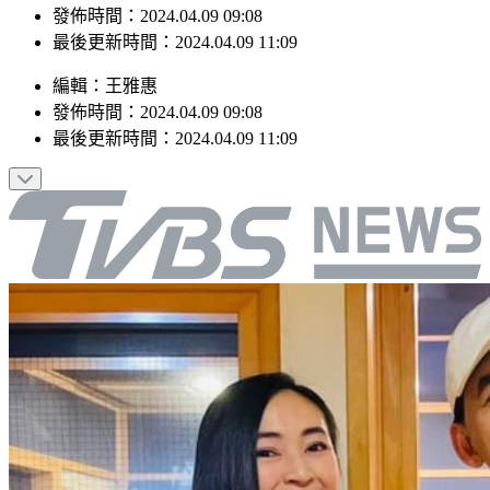
最後更新時間：2024.04.09 11:09
編輯
：
王雅惠
發佈時間：
2024.04.09 09:08
最後更新時間：
2024.04.09 11:09