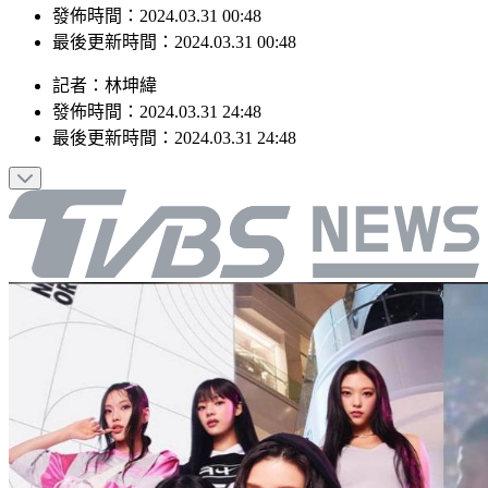
發佈時間：2024.03.31 00:48
最後更新時間：2024.03.31 00:48
記者
：
林坤緯
發佈時間：
2024.03.31 24:48
最後更新時間：
2024.03.31 24:48