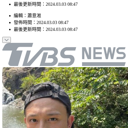
最後更新時間：2024.03.03 08:47
編輯
：
蕭意溎
發佈時間：
2024.03.03 08:47
最後更新時間：
2024.03.03 08:47