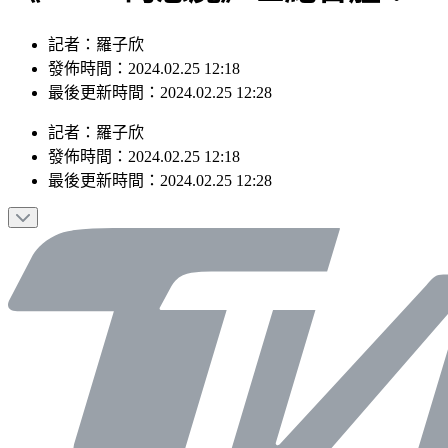
記者：羅子欣
發佈時間：2024.02.25 12:18
最後更新時間：2024.02.25 12:28
記者
：
羅子欣
發佈時間：
2024.02.25 12:18
最後更新時間：
2024.02.25 12:28