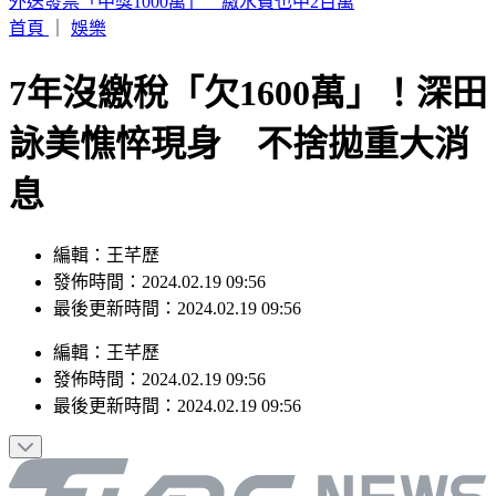
桃園龍潭出現鴕鳥逛大街 汽車高速撞上引擎蓋凹了
首頁
｜
娛樂
7年沒繳稅「欠1600萬」！深田
詠美憔悴現身 不捨拋重大消
息
編輯：王芊歷
發佈時間：2024.02.19 09:56
最後更新時間：2024.02.19 09:56
編輯
：
王芊歷
發佈時間：
2024.02.19 09:56
最後更新時間：
2024.02.19 09:56